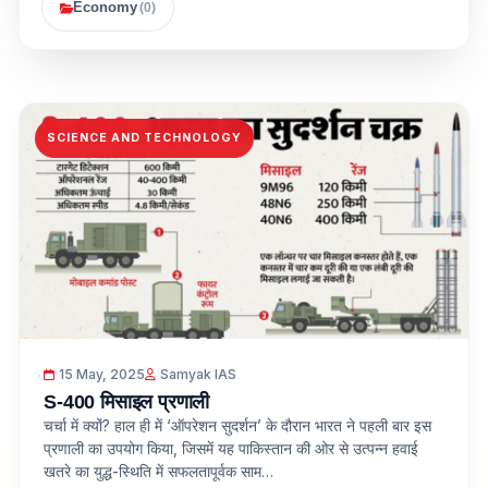
Economy
(0)
SCIENCE AND TECHNOLOGY
15 May, 2025
Samyak IAS
S-400 मिसाइल प्रणाली
चर्चा में क्यों? हाल ही में ‘ऑपरेशन सुदर्शन’ के दौरान भारत ने पहली बार इस
प्रणाली का उपयोग किया, जिसमें यह पाकिस्तान की ओर से उत्पन्न हवाई
खतरे का युद्ध-स्थिति में सफलतापूर्वक साम…