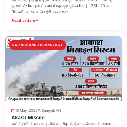
यूएसवी और मिसाइलों से बचाव में महत्वपूर्ण भूमिका निभाई। ZSU-23-4
"शिल्का" एक स्व-चालित एंटी-एयरक्राफ्ट …
Read article
SCIENCE AND TECHNOLOGY
15 May, 2025
Samyak IAS
Akash Missile
चर्चा में क्यों? पिछले सप्ताह ऑपरेशन सिंदूर के दौरान पाकिस्तान के लगातार