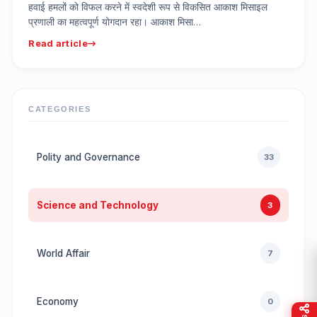
हवाई हमलों को विफल करने में स्वदेशी रूप से विकसित आकाश मिसाइल
प्रणाली का महत्वपूर्ण योगदान रहा। आकाश मिसा…
Read article
CATEGORIES
Polity and Governance
33
Science and Technology
3
World Affair
7
Economy
0