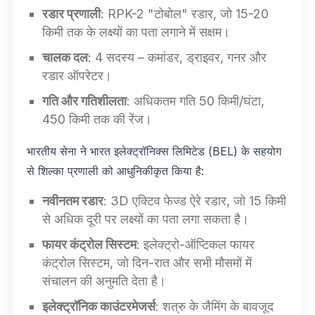
रडार प्रणाली
: RPK-2 "टोबोल" रडार, जो 15-20
किमी तक के लक्ष्यों का पता लगाने में सक्षम।
चालक दल
: 4 सदस्य – कमांडर, ड्राइवर, गनर और
रडार ऑपरेटर।
गति और गतिशीलता
: अधिकतम गति 50 किमी/घंटा,
450 किमी तक की रेंज।
भारतीय सेना ने भारत इलेक्ट्रॉनिक्स लिमिटेड (BEL) के सहयोग
से शिल्का प्रणाली को आधुनिकीकृत किया है:
नवीनतम रडार
: 3D एक्टिव फेज्ड ऐरे रडार, जो 15 किमी
से अधिक दूरी पर लक्ष्यों का पता लगा सकता है।
फायर कंट्रोल सिस्टम
: इलेक्ट्रो-ऑप्टिकल फायर
कंट्रोल सिस्टम, जो दिन-रात और सभी मौसमों में
संचालन की अनुमति देता है।
इलेक्ट्रॉनिक काउंटरमेजर्स
: शत्रु के जैमिंग के बावजूद