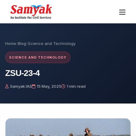
Home
Blog
Science and Technology
SCIENCE AND TECHNOLOGY
ZSU-23-4
Samyak IAS
15 May, 2025
1 min read