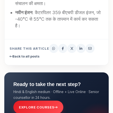
संचालन की क्षमता।
नवीन इंजन
: कैटरपिलर 359 बीएचपी डीजल इंजन, जो
-40°C से 55°C तक के तापमान में कार्य कर सकता
है।
SHARE THIS ARTICLE
Back to all posts
Ready to take the next step?
Hindi & English medium · Offline + Live Online · Senior
counsellor in 24 hours.
EXPLORE COURSES