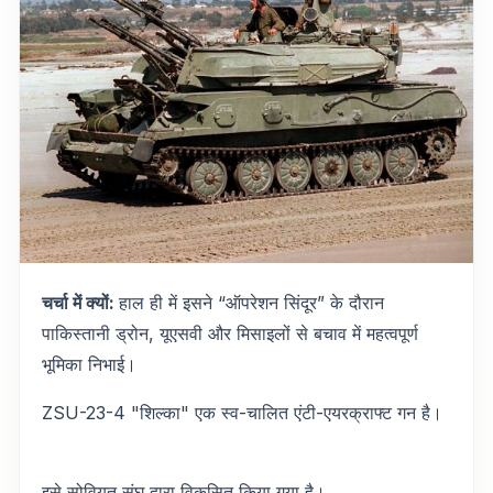
चर्चा में क्यों:
हाल ही में इसने “ऑपरेशन सिंदूर” के दौरान
पाकिस्तानी ड्रोन, यूएसवी और मिसाइलों से बचाव में महत्वपूर्ण
भूमिका निभाई।
ZSU-23-4 "शिल्का" एक स्व-चालित एंटी-एयरक्राफ्ट गन है।
इसे सोवियत संघ द्वारा विकसित किया गया है।