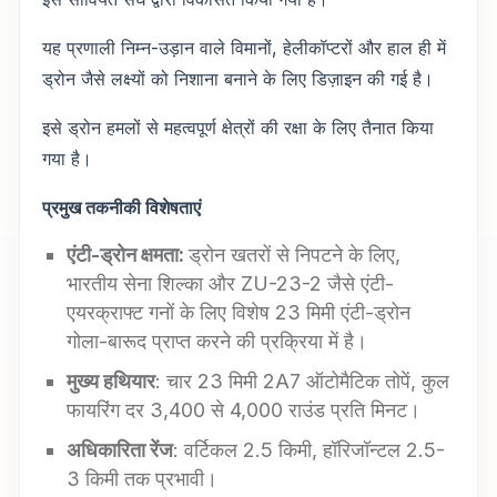
यह प्रणाली निम्न-उड़ान वाले विमानों, हेलीकॉप्टरों और हाल ही में
ड्रोन जैसे लक्ष्यों को निशाना बनाने के लिए डिज़ाइन की गई है।
इसे ड्रोन हमलों से महत्वपूर्ण क्षेत्रों की रक्षा के लिए तैनात किया
गया है।
प्रमुख तकनीकी विशेषताएं
एंटी-ड्रोन क्षमता
:
ड्रोन खतरों से निपटने के लिए,
भारतीय सेना शिल्का और ZU-23-2 जैसे एंटी-
एयरक्राफ्ट गनों के लिए विशेष 23 मिमी एंटी-ड्रोन
गोला-बारूद प्राप्त करने की प्रक्रिया में है।
मुख्य हथियार
: चार 23 मिमी 2A7 ऑटोमैटिक तोपें, कुल
फायरिंग दर 3,400 से 4,000 राउंड प्रति मिनट।
अधिकारिता रेंज
: वर्टिकल 2.5 किमी, हॉरिजॉन्टल 2.5-
3 किमी तक प्रभावी।