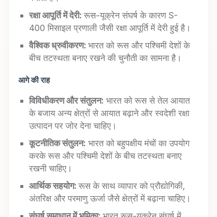
रक्षा आपूर्ति में देरी:
रूस-यूक्रेन संघर्ष के कारण S-
400 मिसाइल प्रणाली जैसी रक्षा आपूर्ति में देरी हुई है।
वैश्विक ध्रुवीकरण:
भारत को रूस और पश्चिमी देशों के
बीच तटस्थता बनाए रखने की चुनौती का सामना है।
आगे की राह
विविधीकरण और संतुलन:
भारत को रूस से तेल आयात
के बजाय अन्य क्षेत्रों से आयात बढ़ाने और स्वदेशी रक्षा
उत्पादन पर जोर देना चाहिए।
कूटनीतिक संतुलन:
भारत को बहुपक्षीय मंचों का उपयोग
करके रूस और पश्चिमी देशों के बीच तटस्थता बनाए
रखनी चाहिए।
आर्थिक सहयोग:
रूस के साथ व्यापार को प्रौद्योगिकी,
अंतरिक्ष और परमाणु ऊर्जा जैसे क्षेत्रों में बढ़ाना चाहिए।
संघर्ष समाधान में भूमिका:
भारत रूस-यूक्रेन संघर्ष में