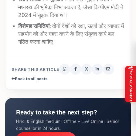
मध्यस्थ की भूमिका निभा सकता है, जैसा कि पीएम मोदी ने
2024 में सुझाव दिया था।
विशेषज्ञ समितियां:
दोनों देशों को रक्षा, ऊर्जा और व्यापार में
सहयोग को और गहरा करने के लिए संयुक्त कार्य बल
गठित करना चाहिए।
SHARE THIS ARTICLE
SOCIAL CONNECT
Back to all posts
Ready to take the next step?
Hindi & English medium · Offline + Live Online · Senior
counsellor in 24 hours.