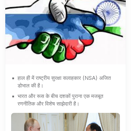
हाल ही में राष्ट्रीय सुरक्षा सलाहकार (NSA) अजित
डोभाल की है।
भारत और रूस के बीच दशकों पुराना एक मजबूत
रणनीतिक और विशेष साझेदारी है।