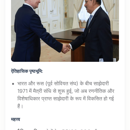
ऐतिहासिक पृष्ठभूमि:
भारत और रूस (पूर्व सोवियत संघ) के बीच साझेदारी
1971 में मैत्री संधि से शुरू हुई, जो अब रणनीतिक और
विशेषाधिकार प्राप्त साझेदारी के रूप में विकसित हो गई
है।
महत्त्व