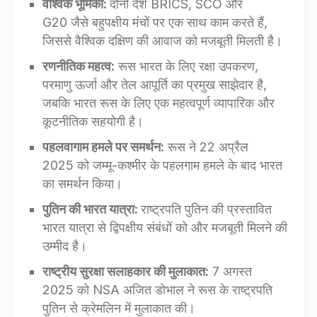
वैश्विक भूमिका:
दोनों देश BRICS, SCO और
G20 जैसे बहुपक्षीय मंचों पर एक साथ काम करते हैं,
जिससे वैश्विक दक्षिण की आवाज को मजबूती मिलती है।
रणनीतिक महत्व:
रूस भारत के लिए रक्षा उपकरण,
परमाणु ऊर्जा और तेल आपूर्ति का प्रमुख साझेदार है,
जबकि भारत रूस के लिए एक महत्वपूर्ण व्यापारिक और
कूटनीतिक सहयोगी है।
पहलवागाम हमले पर समर्थन:
रूस ने 22 अप्रैल
2025 को जम्मू-कश्मीर के पहलगाम हमले के बाद भारत
का समर्थन किया।
पुतिन की भारत यात्रा:
राष्ट्रपति पुतिन की प्रस्तावित
भारत यात्रा से द्विपक्षीय संबंधों को और मजबूती मिलने की
उम्मीद है।
राष्ट्रीय सुरक्षा सलाहकार की मुलाकात:
7 अगस्त
2025 को NSA अजित डोभाल ने रूस के राष्ट्रपति
पुतिन से क्रेमलिन में मुलाकात की।