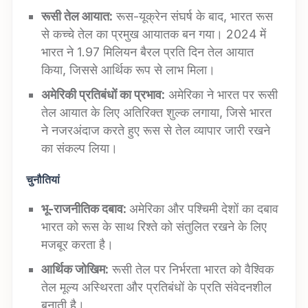
रूसी तेल आयात:
रूस-यूक्रेन संघर्ष के बाद, भारत रूस
से कच्चे तेल का प्रमुख आयातक बन गया। 2024 में
भारत ने 1.97 मिलियन बैरल प्रति दिन तेल आयात
किया, जिससे आर्थिक रूप से लाभ मिला।
अमेरिकी प्रतिबंधों का प्रभाव:
अमेरिका ने भारत पर रूसी
तेल आयात के लिए अतिरिक्त शुल्क लगाया, जिसे भारत
ने नजरअंदाज करते हुए रूस से तेल व्यापार जारी रखने
का संकल्प लिया।
चुनौतियां
भू-राजनीतिक दबाव:
अमेरिका और पश्चिमी देशों का दबाव
भारत को रूस के साथ रिश्ते को संतुलित रखने के लिए
मजबूर करता है।
आर्थिक जोखिम:
रूसी तेल पर निर्भरता भारत को वैश्विक
तेल मूल्य अस्थिरता और प्रतिबंधों के प्रति संवेदनशील
बनाती है।