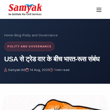
Home
Blog
Polity and Governance
POLITY AND GOVERNANCE
USA से ट्रेड वार के बीच भारत-रूस संबंध
Samyak IAS
14 Aug, 2025
1 min read