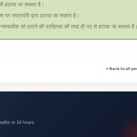
े भी हटाया जा सकता है।
श पर राष्ट्रपति द्वारा हटाया जा सकता है।
 के न्यायाधीश को हटाने की प्रक्रिया की तरह ही पद से हटाया जा सकता है
Back to all po
sellor in 24 hours.