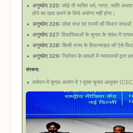
अनुच्छेद
325:
कोई भी व्यक्ति धर्म, नस्ल, जाति अथवा
होने का दावा करने के लिये अयोग्य नहीं होगा।
अनुच्छेद
326:
लोक सभा एवं राज्यों की विधान सभाओं 
अनुच्छेद
327:
विधायिकाओं के चुनाव के संबंध में प्र
अनुच्छेद
328:
किसी राज्य के विधानमंडल की ऐसे विधान
अनुच्छेद
329:
निर्वाचन के मामलों में न्यायालयों द्वारा 
संरचना:
वर्तमान में चुनाव आयोग में 1 मुख्य चुनाव आयुक्त (C