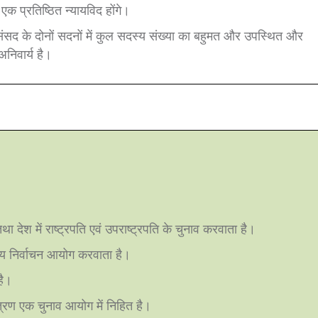
क प्रतिष्ठित न्यायविद होंगे।
ाव संसद के दोनों सदनों में कुल सदस्य संख्या का बहुमत और उपस्थित और
अनिवार्य है।
 देश में राष्ट्रपति एवं उपराष्ट्रपति के चुनाव करवाता है।
ाज्य निर्वाचन आयोग करवाता है।
है।
यंत्रण एक चुनाव आयोग में निहित है।