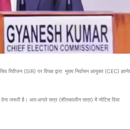
टेंसिव रिवीजन (SIR) पर विपक्ष द्वारा मुख्य निर्वाचन आयुक्त (CEC) ज्ञान
िस देना जरूरी है। अतःअगले सत्र (शीतकालीन सत्र) में नोटिस दिया