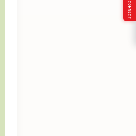
SOCIAL CONNECT