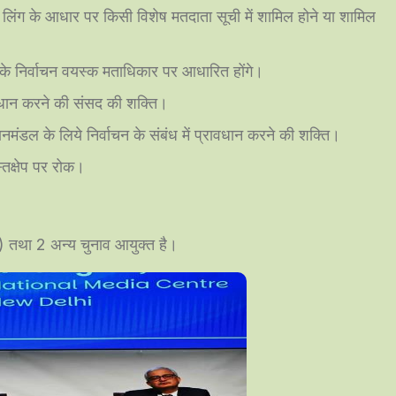
 लिंग के आधार पर किसी विशेष मतदाता सूची में शामिल होने या शामिल
के निर्वाचन वयस्क मताधिकार पर आधारित होंगे।
ावधान करने की संसद की शक्ति।
मंडल के लिये निर्वाचन के संबंध में प्रावधान करने की शक्ति।
हस्तक्षेप पर रोक।
EC) तथा 2 अन्य चुनाव आयुक्त है।