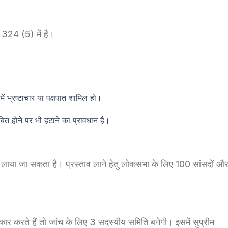
द 324 (5) में है।
ें भ्रष्टाचार या पक्षपात शामिल हो।
ाबित होने पर भी हटाने का प्रावधान है।
 लाया जा सकता है। प्रस्ताव लाने हेतु लोकसभा के लिए 100 सांसदों औ
ार करते हैं तो जांच के लिए 3 सदस्यीय समिति बनेगी। इसमें सुप्रीम