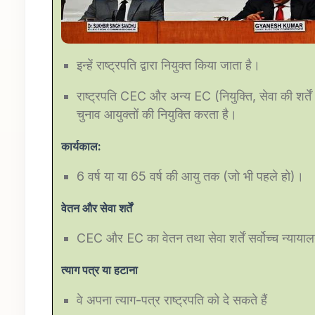
इन्हें राष्ट्रपति द्वारा नियुक्त किया जाता है।
राष्ट्रपति CEC और अन्य EC (नियुक्ति, सेवा की श
चुनाव आयुक्तों की नियुक्ति करता है।
कार्यकाल:
6 वर्ष या या 65 वर्ष की आयु तक (जो भी पहले हो)।
वेतन और सेवा शर्तें
CEC और EC का वेतन तथा सेवा शर्तें सर्वोच्च न्यायाल
त्याग पत्र या हटाना
वे अपना त्याग-पत्र राष्ट्रपति को दे सकते हैं