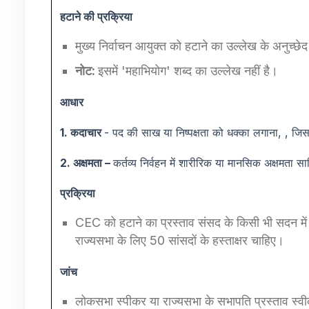
हटाने की प्रक्रिया
मुख्य निर्वाचन आयुक्त को हटाने का उल्लेख के अनुच्छे
नोट:
इसमें 'महाभियोग' शब्द का उल्लेख नहीं है।
आधार
1.
कदाचार
- पद की साख या निष्पक्षता को धक्का लगाना, , जिसम
2.
अक्षमता –
कर्तव्य निर्वहन में शारीरिक या मानसिक अक्षमता स
प्रक्रिया
CEC को हटाने का प्रस्ताव संसद के किसी भी सदन में
राज्यसभा के लिए 50 सांसदों के हस्ताक्षर चाहिए।
जांच
लोकसभा स्पीकर या राज्यसभा के सभापति प्रस्ताव स्वीक