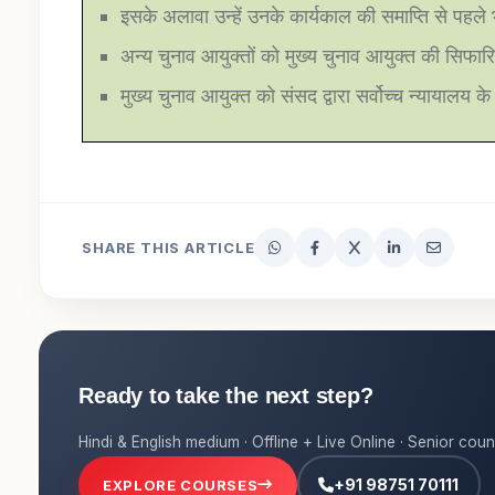
इसके अलावा उन्हें उनके कार्यकाल की समाप्ति से पहल
अन्य चुनाव आयुक्तों को मुख्य चुनाव आयुक्त की सिफारि
मुख्य चुनाव आयुक्त को संसद द्वारा सर्वोच्च न्यायालय
SHARE THIS ARTICLE
Ready to take the next step?
Hindi & English medium · Offline + Live Online · Senior coun
+91 98751 70111
EXPLORE COURSES