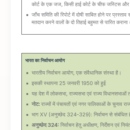
कोर्ट के एक जज, किसी हाई कोर्ट के चीफ जस्टिस और ए
जाँच समिति की रिपोर्ट में दोषी साबित होने पर प्रस्त
मतदान करने वालों के दो तिहाई बहुमत से पारित कराना 
भारत का निर्वाचन आयोग
भारतीय निर्वाचन आयोग, एक संवैधानिक संस्था है।
इसकी स्थापना 25 जनवरी 1950 को हुई
यह देश में लोकसभा, राज्यसभा एवं राज्य विधानसभाओं तथा
नोट:
राज्यों में पंचायतों एवं नगर पालिकाओं के चुनाव र
भाग XV (अनुच्छेद 324-329): निर्वाचन से संबंधित 
अनुच्छेद
324:
निर्वाचन हेतु अधीक्षण, निर्देशन एवं नि