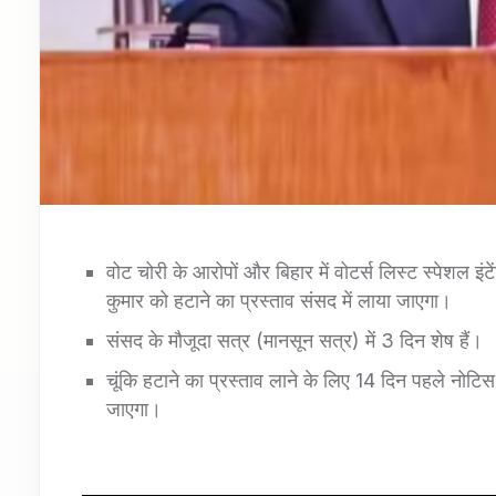
वोट चोरी के आरोपों और बिहार में वोटर्स लिस्ट स्पेशल इं
कुमार को हटाने का प्रस्ताव संसद में लाया जाएगा।
संसद के मौजूदा सत्र (मानसून सत्र) में 3 दिन शेष हैं।
चूंकि हटाने का प्रस्ताव लाने के लिए 14 दिन पहले नोट
जाएगा।