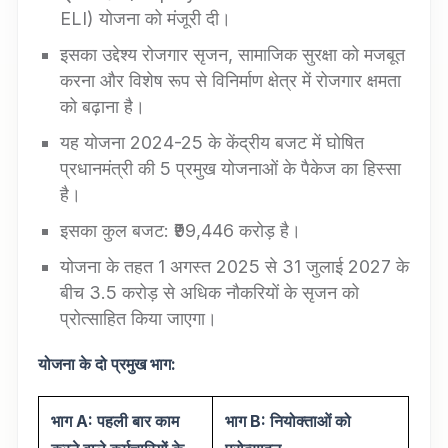
ELI) योजना को मंजूरी दी।
इसका उद्देश्य रोजगार सृजन, सामाजिक सुरक्षा को मजबूत
करना और विशेष रूप से विनिर्माण क्षेत्र में रोजगार क्षमता
को बढ़ाना है।
यह योजना 2024-25 के केंद्रीय बजट में घोषित
प्रधानमंत्री की 5 प्रमुख योजनाओं के पैकेज का हिस्सा
है।
इसका कुल बजट: ₹99,446 करोड़ है।
योजना के तहत 1 अगस्त 2025 से 31 जुलाई 2027 के
बीच 3.5 करोड़ से अधिक नौकरियों के सृजन को
प्रोत्साहित किया जाएगा।
योजना के दो प्रमुख भाग:
भाग
A:
पहली बार काम
भाग
B:
नियोक्ताओं को