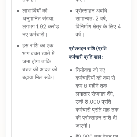
लाभार्थियों की
प्रोत्साहन अवधि:
अनुमानित संख्या:
सामान्यतः 2 वर्ष,
लगभग 1.92 करोड़
विनिर्माण क्षेत्र के लिए 4
नए कर्मचारी।
वर्ष।
इस राशि का एक
प्रोत्साहन राशि (प्रति
भाग बचत खाते में
कर्मचारी प्रति माह):
जमा होगा ताकि
बचत की आदत को
नियोक्ता जो नए
बढ़ावा मिल सके।
कर्मचारियों को कम से
कम 6 महीने तक
लगातार रोजगार देंगे,
उन्हें ₹3,000 प्रति
कर्मचारी प्रति माह तक
की प्रोत्साहन राशि दी
जाएगी।
₹10,000 तक वेतन पर: