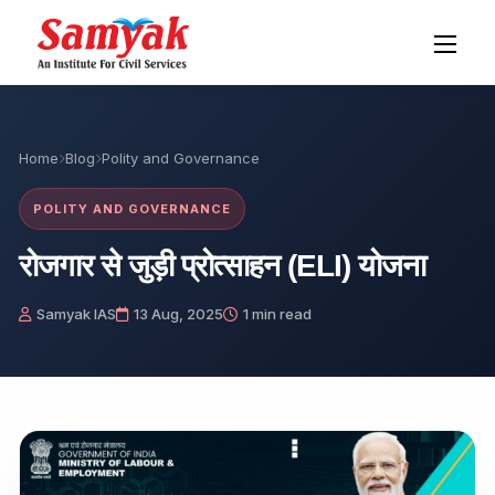
Home
Blog
Polity and Governance
POLITY AND GOVERNANCE
रोजगार से जुड़ी प्रोत्साहन (ELI) योजना
Samyak IAS
13 Aug, 2025
1 min read