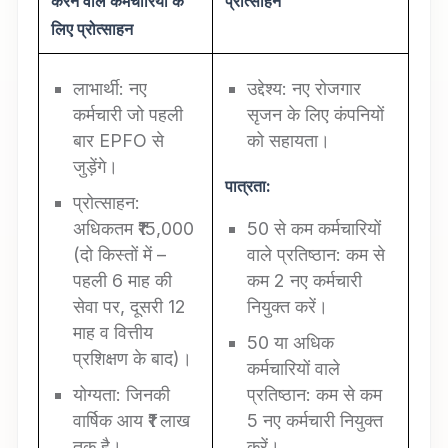
करने वाले कर्मचारियों के
प्रोत्साहन
लिए प्रोत्साहन
लाभार्थी: नए
उद्देश्य: नए रोजगार
कर्मचारी जो पहली
सृजन के लिए कंपनियों
बार EPFO से
को सहायता।
जुड़ेंगे।
पात्रता:
प्रोत्साहन:
अधिकतम ₹15,000
50 से कम कर्मचारियों
(दो किस्तों में –
वाले प्रतिष्ठान: कम से
पहली 6 माह की
कम 2 नए कर्मचारी
सेवा पर, दूसरी 12
नियुक्त करें।
माह व वित्तीय
50 या अधिक
प्रशिक्षण के बाद)।
कर्मचारियों वाले
योग्यता: जिनकी
प्रतिष्ठान: कम से कम
वार्षिक आय ₹1 लाख
5 नए कर्मचारी नियुक्त
तक है।
करें।