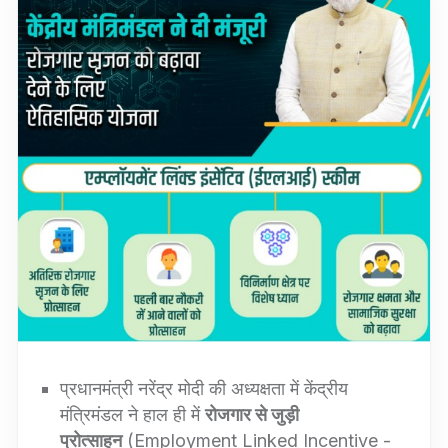
प्रधानमंत्री नरेंद्र मोदी की अध्यक्षता में केंद्रीय
मंत्रिमंडल ने हाल ही में
रोजगार से जुड़ी
प्रोत्साहन
(Employment Linked Incentive -