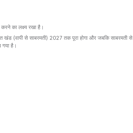
ा करने का लक्ष्य रखा है।
जरात खंड (वापी से साबरमती) 2027 तक पूरा होगा और जबकि साबरमती से
ख गया है।