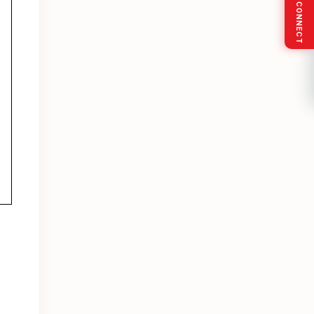
SOCIAL CONNECT