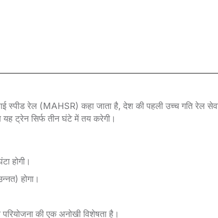
द हाई स्पीड रेल (MAHSR) कहा जाता है, देश की पहली उच्च गति रेल सेव
ह ट्रेन सिर्फ तीन घंटे में तय करेगी।
ंटा होगी।
उन्नत) होगा।
जो परियोजना की एक अनोखी विशेषता है।