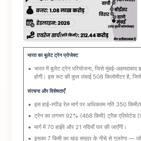
भारत का बुलेट ट्रेन प्रोजेक्ट
भारत में बुलेट ट्रेन परियोजना, जिसे मुंबई-अहमदाबा
होगी। इस रूट की कुल लंबाई 508 किलोमीटर है, जिसे य
संरचना
और
विशेषताएँ
इस हाई-स्पीड रेल मार्ग पर अधिकतम गति 350 किमी/घ
ट्रेन का लगभग 92% (468 किमी) ट्रैक एलिवेटेड (
मार्ग में 70 हाईवे और 21 नदियाँ पार की जाएँगी।
इसका 7 किमी का खंड समुद्र के नीचे से गुजरेगा — 