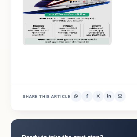
SHARE THIS ARTICLE