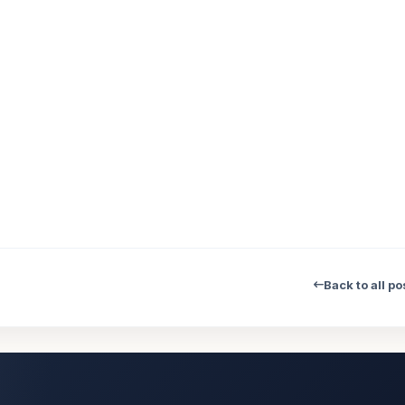
Back to all po