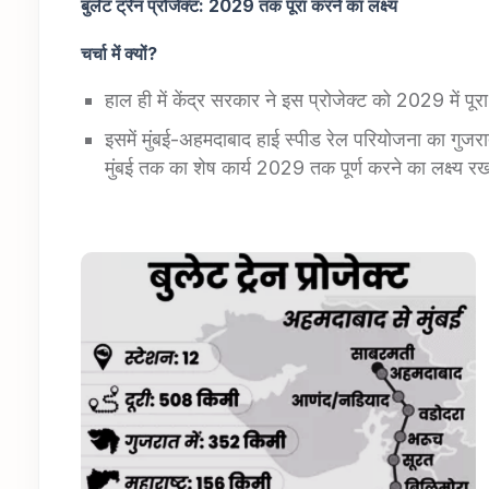
बुलेट ट्रेन प्रोजेक्ट:
2029
तक पूरा करने का लक्ष्य
चर्चा में क्यों?
हाल ही में केंद्र सरकार ने इस प्रोजेक्ट को 2029 में पूर
इसमें मुंबई-अहमदाबाद हाई स्पीड रेल परियोजना का गु
मुंबई तक का शेष कार्य 2029 तक पूर्ण करने का लक्ष्य र