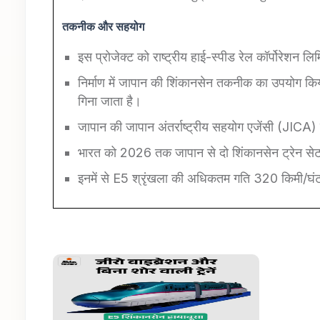
तकनीक
और
सहयोग
इस प्रोजेक्ट को राष्ट्रीय हाई-स्पीड रेल कॉर्पोरेशन 
निर्माण में जापान की शिंकानसेन तकनीक का उपयोग किया 
गिना जाता है।
जापान की जापान अंतर्राष्ट्रीय सहयोग एजेंसी (JI
भारत को 2026 तक जापान से दो शिंकानसेन ट्रेन सेट 
इनमें से E5 श्रृंखला की अधिकतम गति 320 किमी/घंटा 