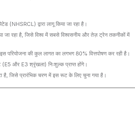
लिमिटेड (NHSRCL) द्वारा लागू किया जा रहा है।
जा रहा है, जिसे विश्व में सबसे विश्वसनीय और तेज़ ट्रेन तकनीकों में
CA) इस परियोजना की कुल लागत का लगभग 80% वित्तपोषण कर रही है।
(E5 और E3 श्रृंखला) निःशुल्क प्राप्त होंगे।
है, जिसे प्रारंभिक चरण में इस रूट के लिए चुना गया है।