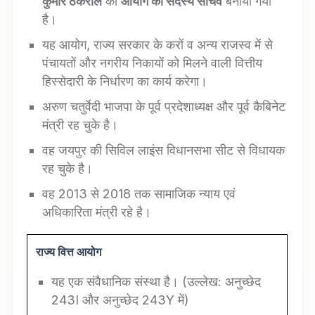
कुमार ठकराल
को
आयोग का सदस्य सचिव
बनाया गया
है।
यह आयोग, राज्य सरकार के करों व अन्य राजस्व में से
पंचायतों और नगरीय निकायों को मिलने वाली वित्तीय
हिस्सेदारी के निर्धारण का कार्य करेगा।
अरुण चतुर्वेदी भाजपा के पूर्व प्रदेशाध्यक्ष और पूर्व कैबिनेट
मंत्री रह चुके है।
वह जयपुर की सिविल लाइंस विधानसभा सीट से विधायक
रह चुके है।
वह 2013 से 2018 तक सामाजिक न्याय एवं
अधिकारिता मंत्री रहे है।
राज्य वित्त आयोग
यह एक संवैधानिक संस्था है। (उल्लेख: अनुच्छेद
243I और अनुच्छेद 243Y में)