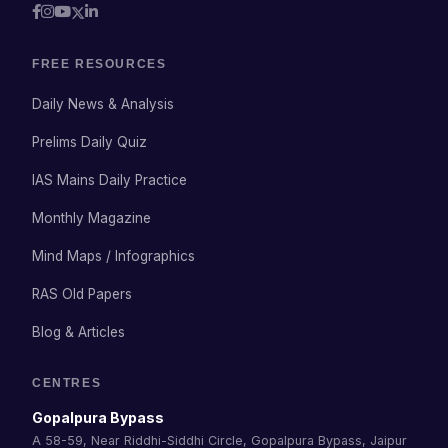
FREE RESOURCES
Daily News & Analysis
Prelims Daily Quiz
IAS Mains Daily Practice
Monthly Magazine
Mind Maps / Infographics
RAS Old Papers
Blog & Articles
CENTRES
Gopalpura Bypass
A 58-59, Near Riddhi-Siddhi Circle, Gopalpura Bypass, Jaipur