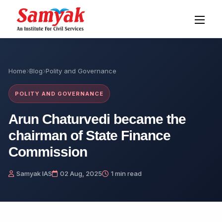
Home
Blog
Polity and Governance
POLITY AND GOVERNANCE
Arun Chaturvedi became the
chairman of State Finance
Commission
Samyak IAS
02 Aug, 2025
1 min read