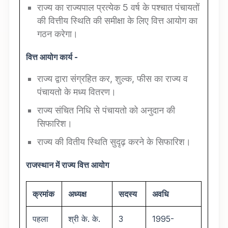
राज्य का राज्यपाल प्रत्येक 5 वर्ष के पश्चात पंचायतों
की वित्तीय स्थिति की समीक्षा के लिए वित्त आयोग का
गठन करेगा।
वित्त आयोग कार्य -
राज्य द्वारा संग्रहित कर, शुल्क, फीस का राज्य व
पंचायतो के मध्य वितरण।
राज्य संचित निधि से पंचायतो को अनुदान की
सिफारिश।
राज्य की वितीय स्थिति सुदृढ़ करने के सिफारिश।
राजस्थान में राज्य वित्त आयोग
क्रमांक
अध्यक्ष
सदस्य
अवधि
पहला
श्री के. के.
3
1995-