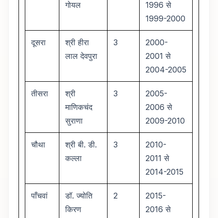
गोयल
1996 से
1999-2000
दूसरा
श्री हीरा
3
2000-
लाल देवपुरा
2001 से
2004-2005
तीसरा
श्री
3
2005-
माणिकचंद
2006 से
सुराणा
2009-2010
चौथा
श्री बी. डी.
3
2010-
कल्ला
2011 से
2014-2015
पाँचवां
डॉ. ज्योति
2
2015-
किरण
2016 से