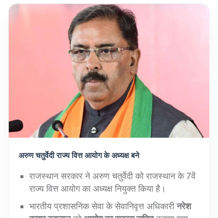
अरुण चतुर्वेदी राज्य वित्त आयोग के अध्यक्ष
बने
राजस्थान सरकार ने अरुण चतुर्वेदी को राजस्थान के 7वें
राज्य वित्त आयोग का अध्यक्ष नियुक्त किया है।
भारतीय प्रशासनिक सेवा के सेवानिवृत्त अधिकारी
नरेश